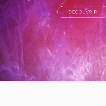
DÉCOUVRIR
VIV