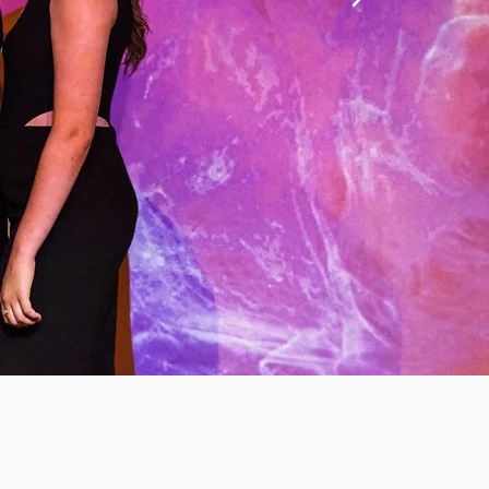
ENTAL