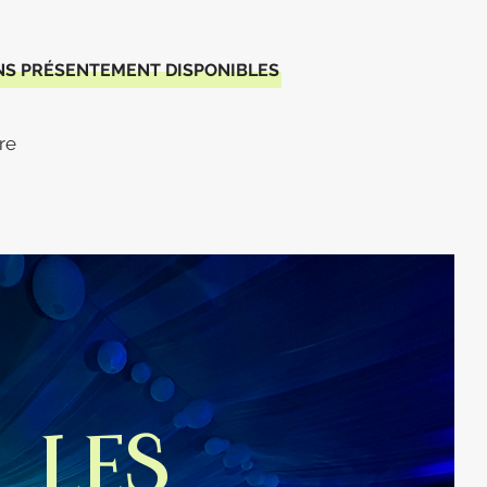
NS PRÉSENTEMENT DISPONIBLES
re
LES