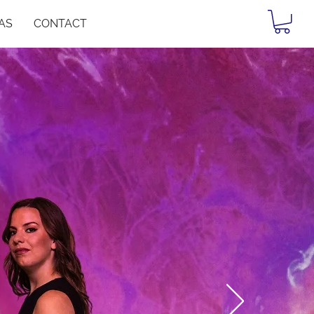
AS
CONTACT