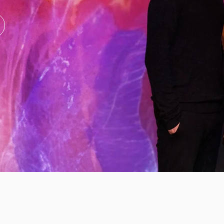
EZ L'INSTRUM