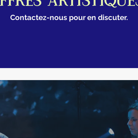
ffres artistique
Contactez-nous pour en discuter.
CONTACT