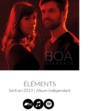
ÉLÉMENTS
Sorti en 2019 | Album indépendant