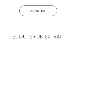
ACHETER
ÉCOUTER UN EXTRAIT