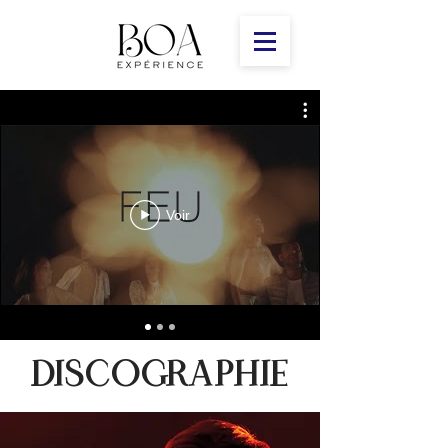
Voir
DISCOGRAPHIE