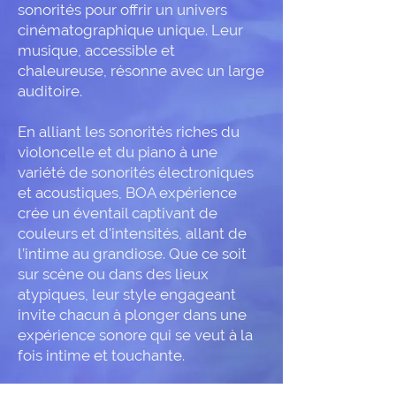
sonorités pour offrir un univers
cinématographique unique. Leur
musique, accessible et
chaleureuse, résonne avec un large
auditoire.
En alliant les sonorités riches du
violoncelle et du piano à une
variété de sonorités électroniques
et acoustiques, BOA expérience
crée un éventail captivant de
couleurs et d'intensités, allant de
l’intime au grandiose. Que ce soit
sur scène ou dans des lieux
atypiques, leur style engageant
invite chacun à plonger dans une
expérience sonore qui se veut à la
fois intime et touchante.