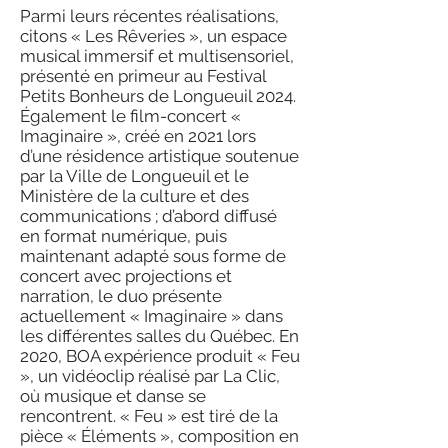
Parmi leurs récentes réalisations,
citons « Les Rêveries », un espace
musical immersif et multisensoriel,
présenté en primeur au Festival
Petits Bonheurs de Longueuil 2024.
Également le film-concert «
Imaginaire », créé en 2021 lors
d’une résidence artistique soutenue
par la Ville de Longueuil et le
Ministère de la culture et des
communications ; d’abord diffusé
en format numérique, puis
maintenant adapté sous forme de
concert avec projections et
narration, le duo présente
actuellement « Imaginaire » dans
les différentes salles du Québec. En
2020, BOA expérience produit « Feu
», un vidéoclip réalisé par La Clic,
où musique et danse se
rencontrent. « Feu » est tiré de la
pièce « Éléments », composition en