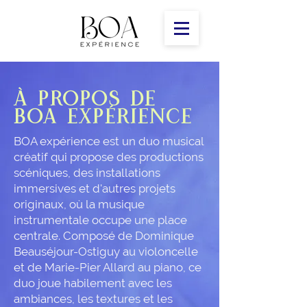
À PROPOS DE
BOA EXPÉRIENCE
BOA expérience est un duo musical
créatif qui propose des productions
scéniques, des installations
immersives et d'autres projets
originaux, où la musique
instrumentale occupe une place
centrale. Composé de Dominique
Beauséjour-Ostiguy au violoncelle
et de Marie-Pier Allard au piano, ce
duo joue habilement avec les
ambiances, les textures et les