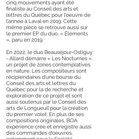
cinq mouvements ayant été
finaliste au Conseil des arts et
lettres du Québec pour l’oeuvre de
l’année à Laval en 2019. Cette
même pièce se retrouve aussi sur
le premier EP du duo, « Éléments
», paru en 2019.
En 2022, le duo Beauséjour-Ostiguy
- Allard démarre « Les Nocturnes »,
un projet de zones contemplatives
en nature. Les compositeurs sont
récipiendaires d’une bourse du
Conseil des arts et lettres du
Québec pour la de recherche et
exploration de ce projet et sont
aussi soutenus par le Conseil des
arts de Longueuil pour la création
du premier volet. En plus de ses
compositions originales, BOA
expérience crée et enregistre aussi
des commandes d’oeuvres,