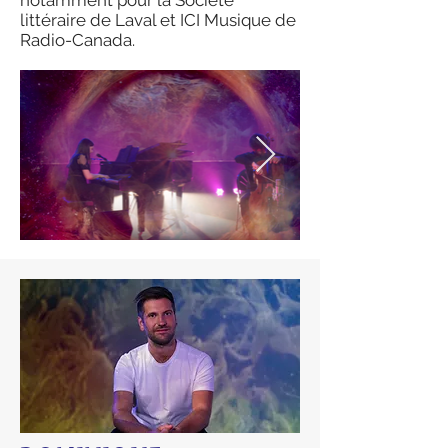
notamment pour la Société
littéraire de Laval et ICI Musique de
Radio-Canada.